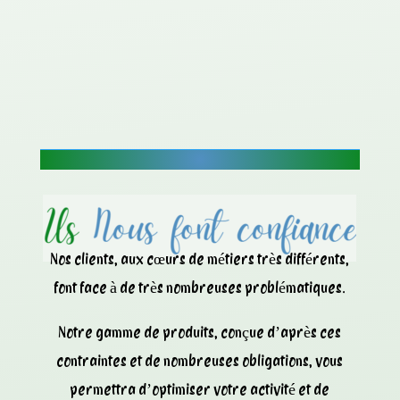
Nos clients, aux cœurs de métiers très différents,
font face à de très nombreuses problématiques.
Notre gamme de produits, conçue d’après ces
contraintes et de nombreuses obligations, vous
permettra d’optimiser votre activité et de