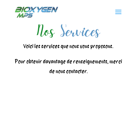
Voici les services que nous vous proposons.
Pour obtenir davantage de renseignements, merci
de nous contacter.