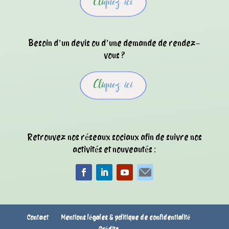
Besoin d’un devis ou d’une demande de rendez-
vous ?
Retrouvez nos réseaux sociaux afin de suivre nos
activités et nouveautés :
Contact
Mentions légales & politique de confidentialité