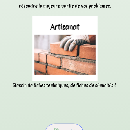
résoudre la majeure partie de vos problèmes.
Besoin de fiches techniques, de fiches de sécurités ?