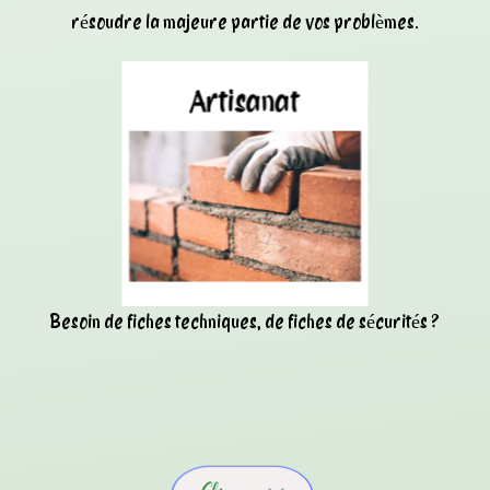
résoudre la majeure partie de vos problèmes.
Besoin de fiches techniques, de fiches de sécurités ?