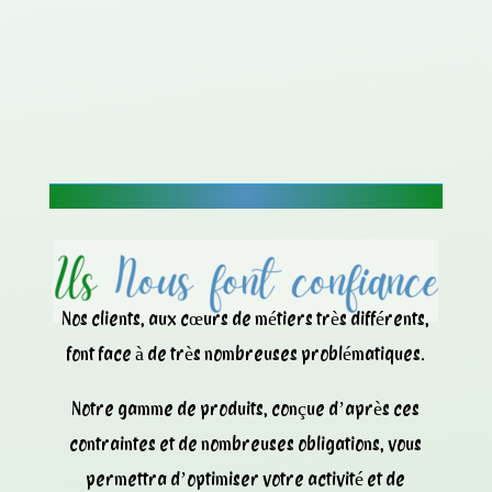
Nos clients, aux cœurs de métiers très différents,
font face à de très nombreuses problématiques.
Notre gamme de produits, conçue d’après ces
contraintes et de nombreuses obligations, vous
permettra d’optimiser votre activité et de