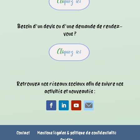
Besoin d’un devis ou d’une demande de rendez-
vous ?
Retrouvez nos réseaux sociaux afin de suivre nos
activités et nouveautés :
Contact
Mentions légales & politique de confidentialité