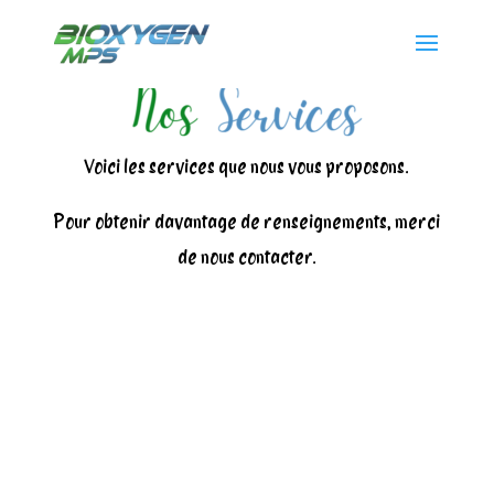
Voici les services que nous vous proposons.
Pour obtenir davantage de renseignements, merci
de nous contacter.