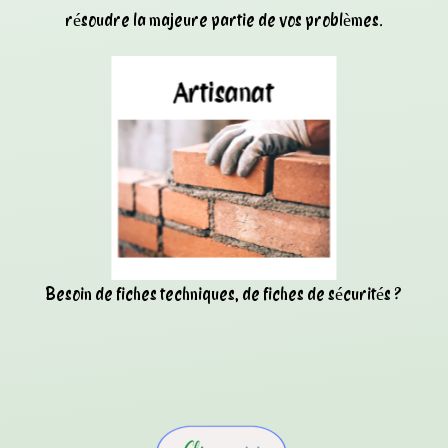
résoudre la majeure partie de vos problèmes.
Besoin de fiches techniques, de fiches de sécurités ?