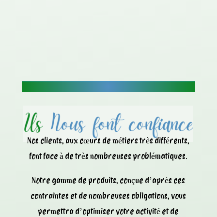
Nos clients, aux cœurs de métiers très différents,
font face à de très nombreuses problématiques.
Notre gamme de produits, conçue d’après ces
contraintes et de nombreuses obligations, vous
permettra d’optimiser votre activité et de