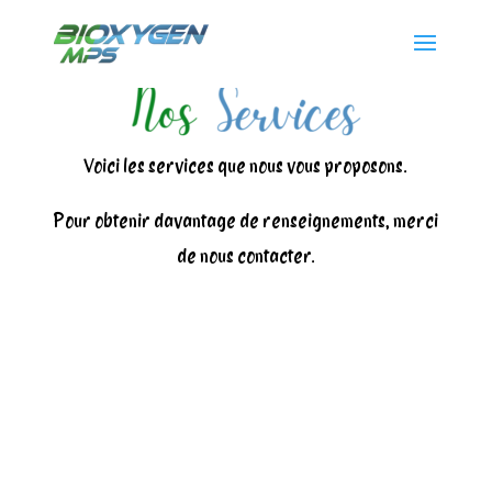
Voici les services que nous vous proposons.
Pour obtenir davantage de renseignements, merci
de nous contacter.