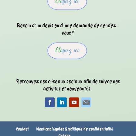
Besoin d’un devis ou d’une demande de rendez-
vous ?
Retrouvez nos réseaux sociaux afin de suivre nos
activités et nouveautés :
Contact
Mentions légales & politique de confidentialité