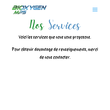
Voici les services que nous vous proposons.
Pour obtenir davantage de renseignements, merci
de nous contacter.