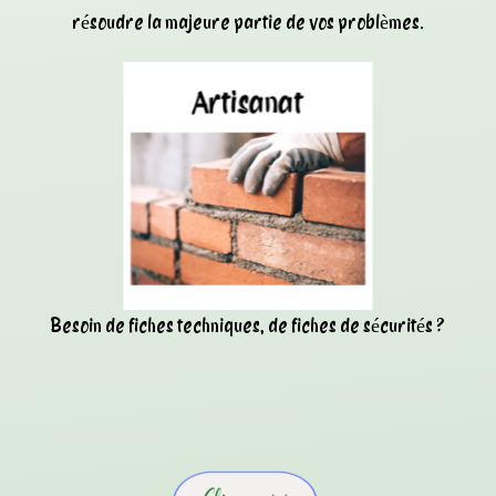
résoudre la majeure partie de vos problèmes.
Besoin de fiches techniques, de fiches de sécurités ?