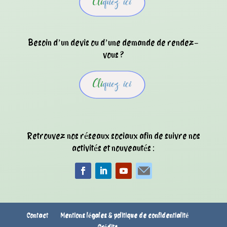
Besoin d’un devis ou d’une demande de rendez-
vous ?
Retrouvez nos réseaux sociaux afin de suivre nos
activités et nouveautés :
Contact
Mentions légales & politique de confidentialité