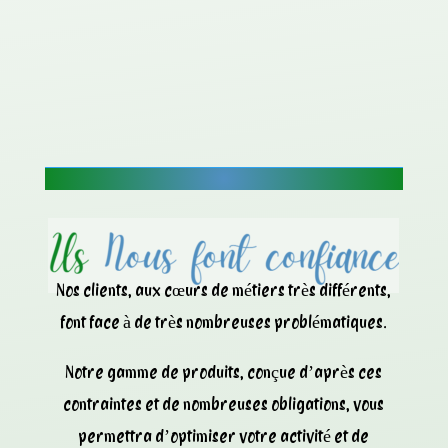
Nos clients, aux cœurs de métiers très différents,
font face à de très nombreuses problématiques.
Notre gamme de produits, conçue d’après ces
contraintes et de nombreuses obligations, vous
permettra d’optimiser votre activité et de