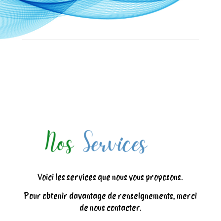
Voici les services que nous vous proposons.
Pour obtenir davantage de renseignements, merci
de nous contacter.