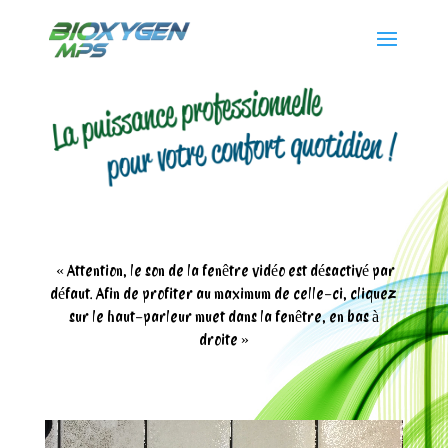
« Attention, le son de la fenêtre vidéo est désactivé par
défaut. Afin de profiter au maximum de celle-ci, cliquez
sur le haut-parleur muet dans la fenêtre, en bas à
droite »