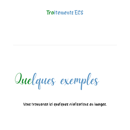
Tra
itements ECS
Vous trouverez ici quelques réalisations en images.