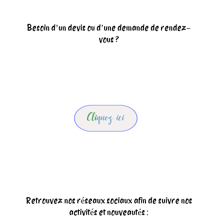
Besoin d’un devis ou d’une demande de rendez-
vous ?
Retrouvez nos réseaux sociaux afin de suivre nos
activités et nouveautés :