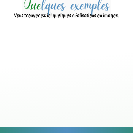
Vous trouverez ici quelques réalisations en images.
Nettoyage d’une centr