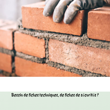
Besoin de fiches techniques, de fiches de sécurités ?