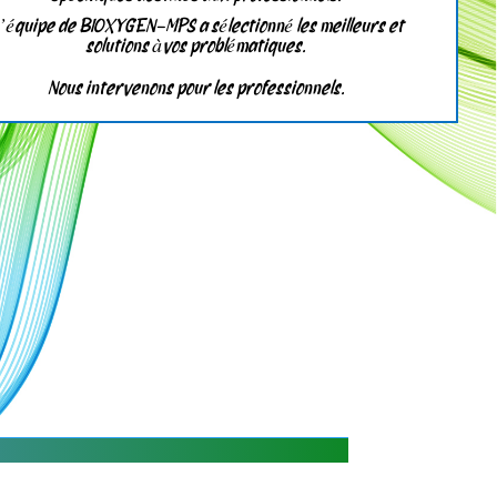
’équipe de
BIOXYGEN-MPS a sélectionné les meilleurs et
solutions àvos problématiques.
Nous intervenons pour les professionnels.