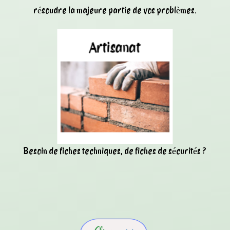
résoudre la majeure partie de vos problèmes.
Besoin de fiches techniques, de fiches de sécurités ?