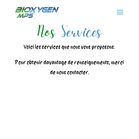
Voici les services que nous vous proposons.
Pour obtenir davantage de renseignements, merci
de nous contacter.