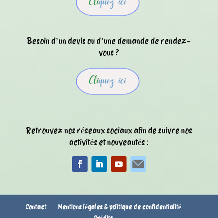
Besoin d’un devis ou d’une demande de rendez-
vous ?
Retrouvez nos réseaux sociaux afin de suivre nos
activités et nouveautés :
Contact
Mentions légales & politique de confidentialité