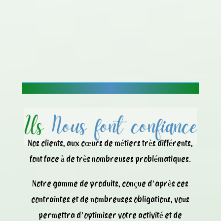
Nos clients, aux cœurs de métiers très différents,
font face à de très nombreuses problématiques.
Notre gamme de produits, conçue d’après ces
contraintes et de nombreuses obligations, vous
permettra d’optimiser votre activité et de