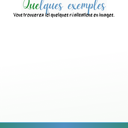
Vous trouverez ici quelques réalisations en images.
Nettoyage d’une centr