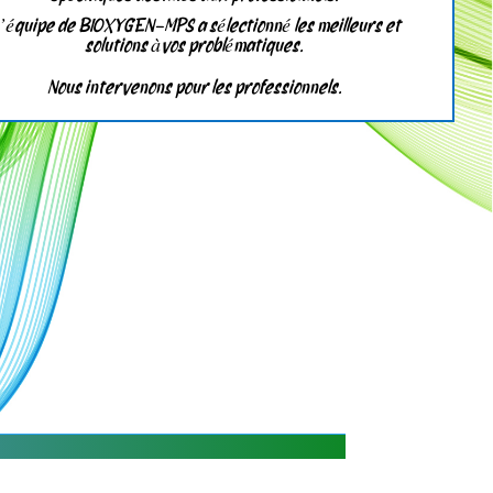
’équipe de
BIOXYGEN-MPS a sélectionné les meilleurs et
solutions àvos problématiques.
Nous intervenons pour les professionnels.