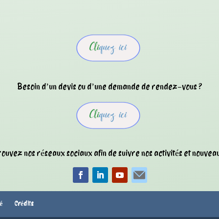
Besoin d’un devis ou d’une demande de rendez-vous ?
ouvez nos réseaux sociaux afin de suivre nos activités et nouveau
té
Crédits