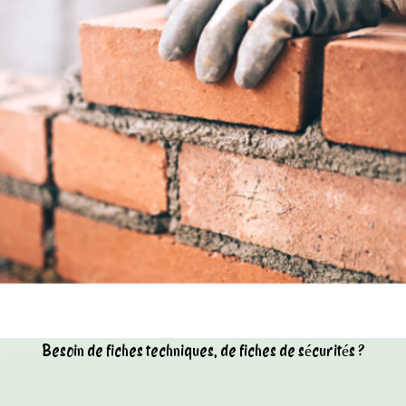
Besoin de fiches techniques, de fiches de sécurités ?