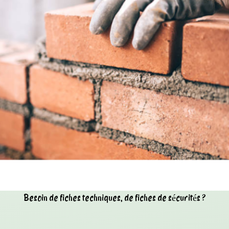
Besoin de fiches techniques, de fiches de sécurités ?