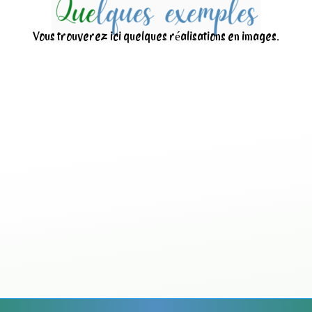
Vous trouverez ici quelques réalisations en images.
Nettoyage d’une centr