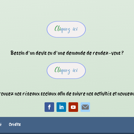
Besoin d’un devis ou d’une demande de rendez-vous ?
ouvez nos réseaux sociaux afin de suivre nos activités et nouveau
té
Crédits