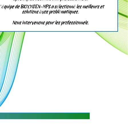
’équipe de
BIOXYGEN-MPS a sélectionné les meilleurs et
solutions àvos problématiques.
Nous intervenons pour les professionnels.