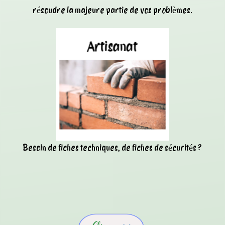
résoudre la majeure partie de vos problèmes.
Besoin de fiches techniques, de fiches de sécurités ?