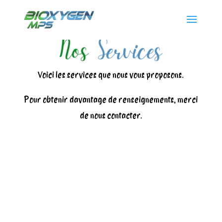
Voici les services que nous vous proposons.
Pour obtenir davantage de renseignements, merci
de nous contacter.