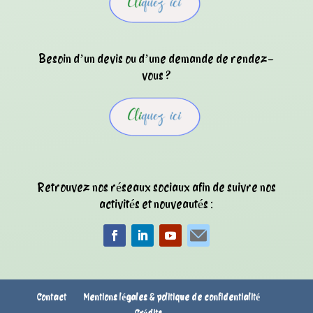
Besoin d’un devis ou d’une demande de rendez-
vous ?
Retrouvez nos réseaux sociaux afin de suivre nos
activités et nouveautés :
Contact
Mentions légales & politique de confidentialité