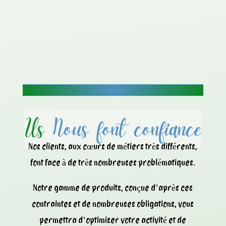
Nos clients, aux cœurs de métiers très différents,
font face à de très nombreuses problématiques.
Notre gamme de produits, conçue d’après ces
contraintes et de nombreuses obligations, vous
permettra d’optimiser votre activité et de