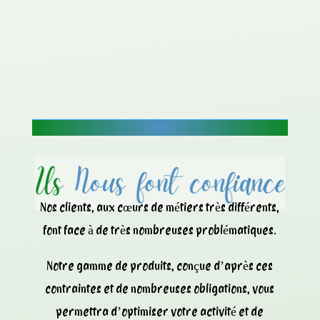
Nos clients, aux cœurs de métiers très différents,
font face à de très nombreuses problématiques.
Notre gamme de produits, conçue d’après ces
contraintes et de nombreuses obligations, vous
permettra d’optimiser votre activité et de