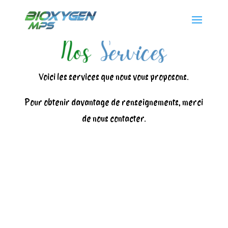
Voici les services que nous vous proposons.
Pour obtenir davantage de renseignements, merci
de nous contacter.