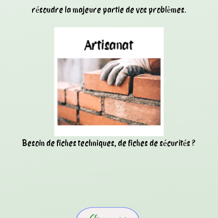
résoudre la majeure partie de vos problèmes.
Besoin de fiches techniques, de fiches de sécurités ?