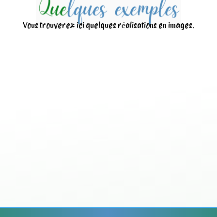
Vous trouverez ici quelques réalisations en images.
Nettoyage d’une centr