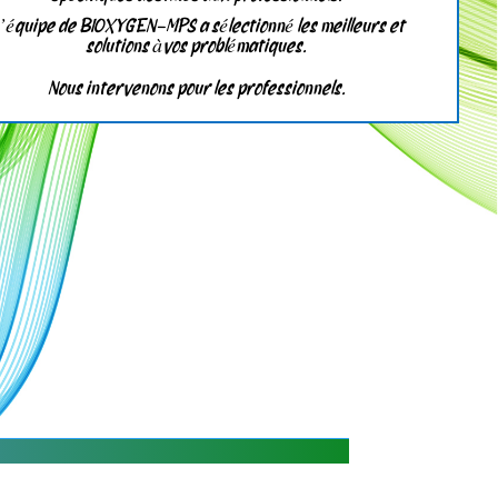
’équipe de
BIOXYGEN-MPS a sélectionné les meilleurs et
solutions àvos problématiques.
Nous intervenons pour les professionnels.