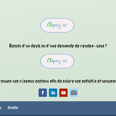
Besoin d’un devis ou d’une demande de rendez-vous ?
ouvez nos réseaux sociaux afin de suivre nos activités et nouveau
té
Crédits