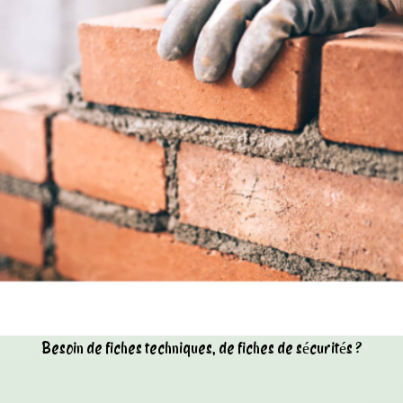
Besoin de fiches techniques, de fiches de sécurités ?