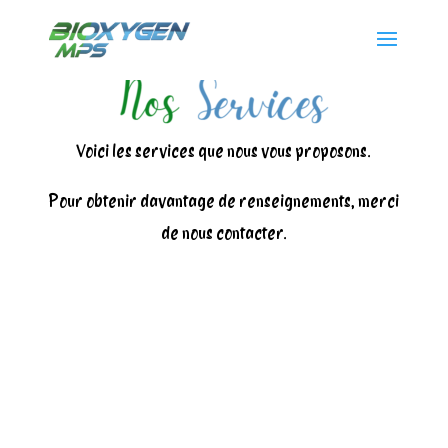
Voici les services que nous vous proposons.
Pour obtenir davantage de renseignements, merci
de nous contacter.