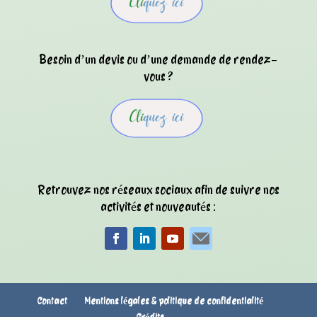
Besoin d’un devis ou d’une demande de rendez-
vous ?
Retrouvez nos réseaux sociaux afin de suivre nos
activités et nouveautés :
Contact
Mentions légales & politique de confidentialité