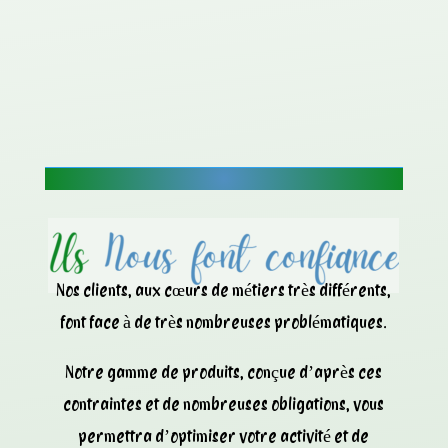
Nos clients, aux cœurs de métiers très différents,
font face à de très nombreuses problématiques.
Notre gamme de produits, conçue d’après ces
contraintes et de nombreuses obligations, vous
permettra d’optimiser votre activité et de