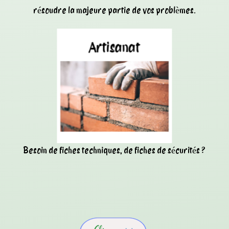
résoudre la majeure partie de vos problèmes.
Besoin de fiches techniques, de fiches de sécurités ?