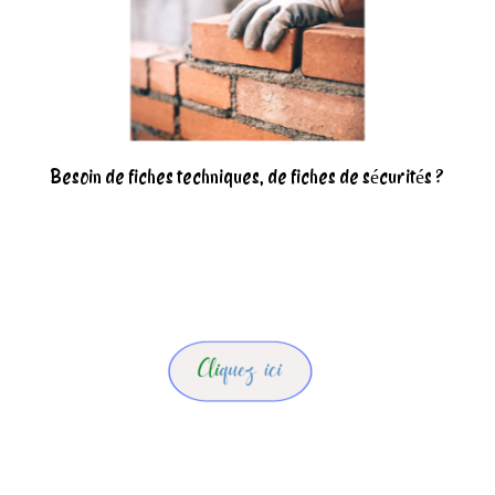
Besoin de fiches techniques, de fiches de sécurités ?