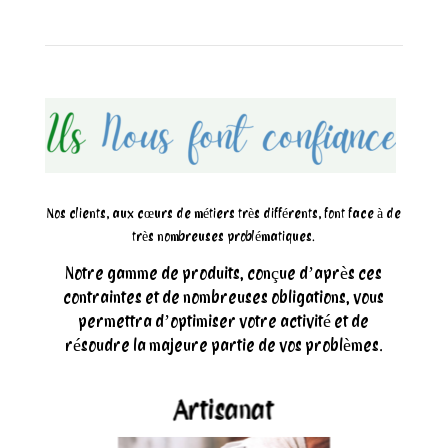
Nos clients, aux cœurs de métiers très différents, font face à de
très nombreuses problématiques.
Notre gamme de produits, conçue d’après ces
contraintes et de nombreuses obligations, vous
permettra d’optimiser votre activité et de
résoudre la majeure partie de vos problèmes.