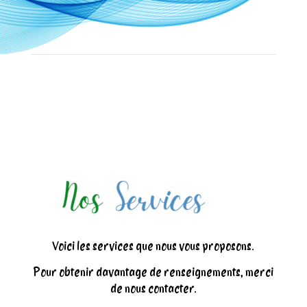
Voici les services que nous vous proposons.
Pour obtenir davantage de renseignements, merci
de nous contacter.