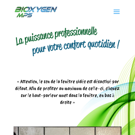
« Attention, le son de la fenêtre vidéo est désactivé par
défaut. Afin de profiter au maximum de celle-ci, cliquez
sur le haut-parleur muet dans la fenêtre, en bas à
droite »