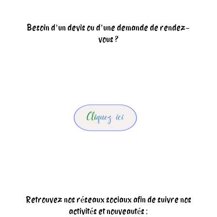
Besoin d’un devis ou d’une demande de rendez-
vous ?
Retrouvez nos réseaux sociaux afin de suivre nos
activités et nouveautés :