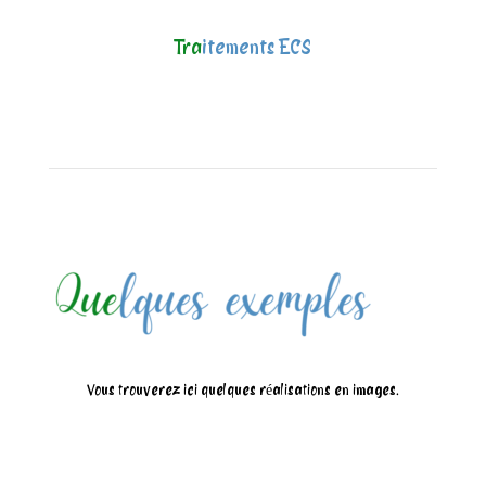
Tra
itements ECS
Vous trouverez ici quelques réalisations en images.