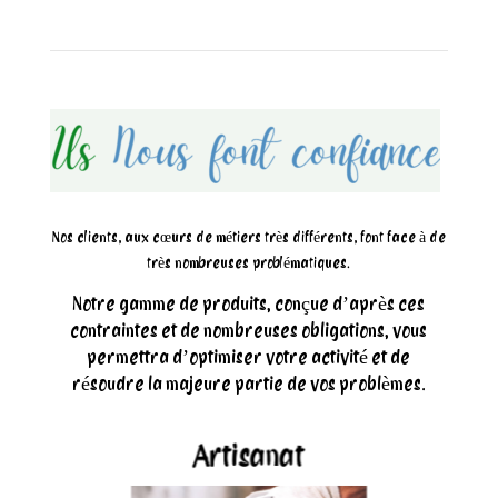
Nos clients, aux cœurs de métiers très différents, font face à de
très nombreuses problématiques.
Notre gamme de produits, conçue d’après ces
contraintes et de nombreuses obligations, vous
permettra d’optimiser votre activité et de
résoudre la majeure partie de vos problèmes.