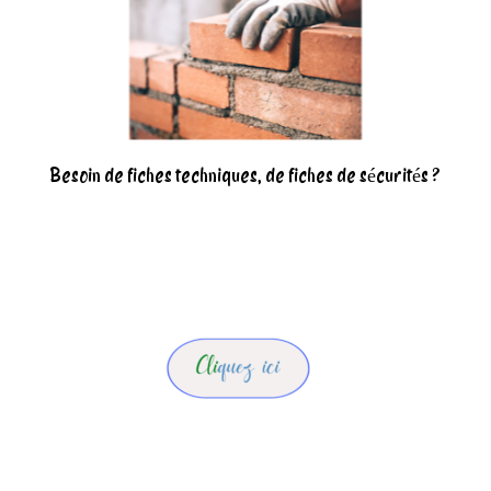
Besoin de fiches techniques, de fiches de sécurités ?