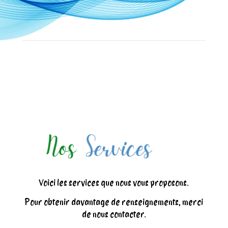
Voici les services que nous vous proposons.
Pour obtenir davantage de renseignements, merci
de nous contacter.