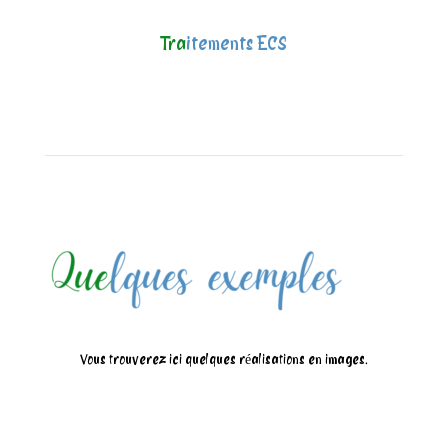
Tra
itements ECS
Vous trouverez ici quelques réalisations en images.