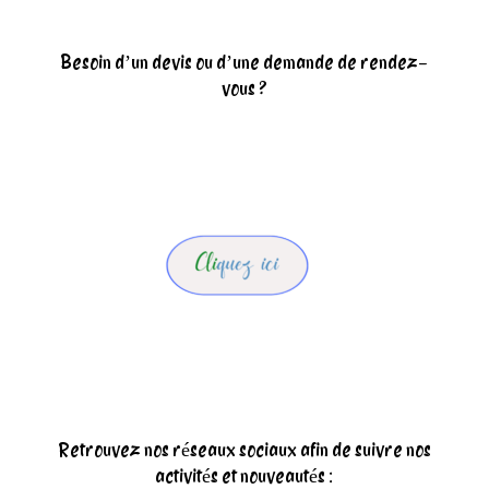
Besoin d’un devis ou d’une demande de rendez-
vous ?
Retrouvez nos réseaux sociaux afin de suivre nos
activités et nouveautés :