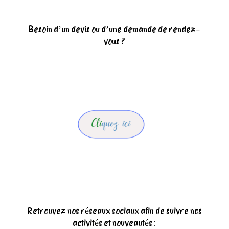
Besoin d’un devis ou d’une demande de rendez-
vous ?
Retrouvez nos réseaux sociaux afin de suivre nos
activités et nouveautés :