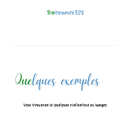
Tra
itements ECS
Vous trouverez ici quelques réalisations en images.