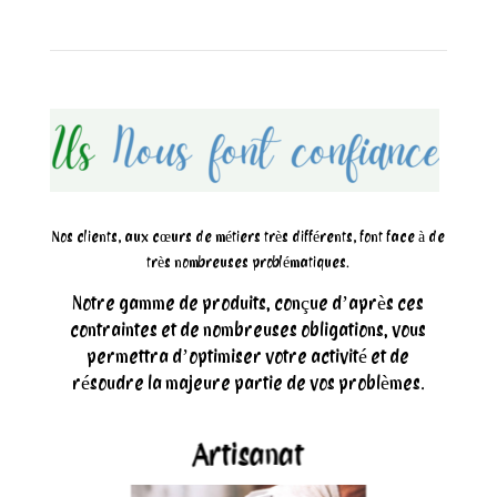
Nos clients, aux cœurs de métiers très différents, font face à de
très nombreuses problématiques.
Notre gamme de produits, conçue d’après ces
contraintes et de nombreuses obligations, vous
permettra d’optimiser votre activité et de
résoudre la majeure partie de vos problèmes.