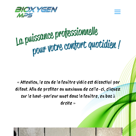
« Attention, le son de la fenêtre vidéo est désactivé par
défaut. Afin de profiter au maximum de celle-ci, cliquez
sur le haut-parleur muet dans la fenêtre, en bas à
droite »