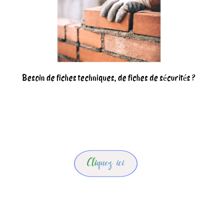
Besoin de fiches techniques, de fiches de sécurités ?