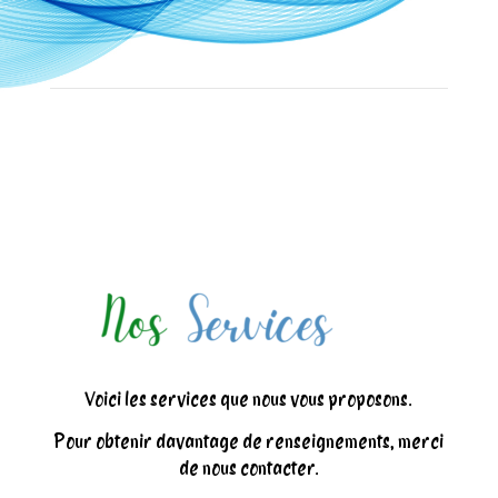
Voici les services que nous vous proposons.
Pour obtenir davantage de renseignements, merci
de nous contacter.