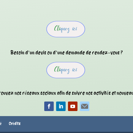
Besoin d’un devis ou d’une demande de rendez-vous ?
ouvez nos réseaux sociaux afin de suivre nos activités et nouveau
té
Crédits