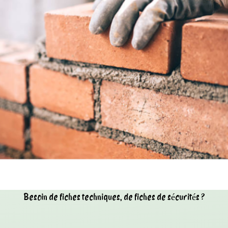
Besoin de fiches techniques, de fiches de sécurités ?