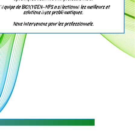
’équipe de
BIOXYGEN-MPS a sélectionné les meilleurs et
solutions àvos problématiques.
Nous intervenons pour les professionnels.