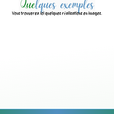
Vous trouverez ici quelques réalisations en images.
Nettoyage d’une centr