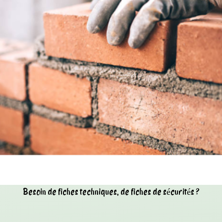
Besoin de fiches techniques, de fiches de sécurités ?