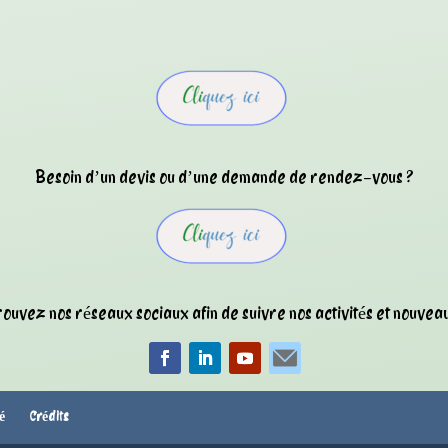
Besoin d’un devis ou d’une demande de rendez-vous ?
ouvez nos réseaux sociaux afin de suivre nos activités et nouveau
té
Crédits