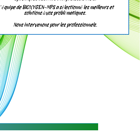
’équipe de
BIOXYGEN-MPS a sélectionné les meilleurs et
solutions àvos problématiques.
Nous intervenons pour les professionnels.