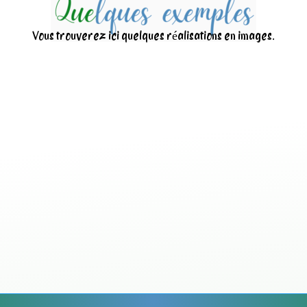
Vous trouverez ici quelques réalisations en images.
Nettoyage d’une centr