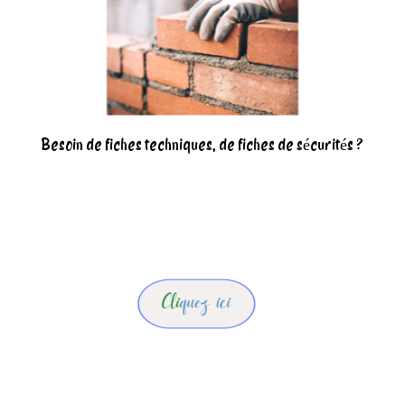
Besoin de fiches techniques, de fiches de sécurités ?