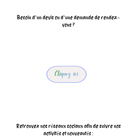
Besoin d’un devis ou d’une demande de rendez-
vous ?
Retrouvez nos réseaux sociaux afin de suivre nos
activités et nouveautés :