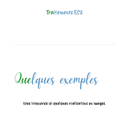
Tra
itements ECS
Vous trouverez ici quelques réalisations en images.