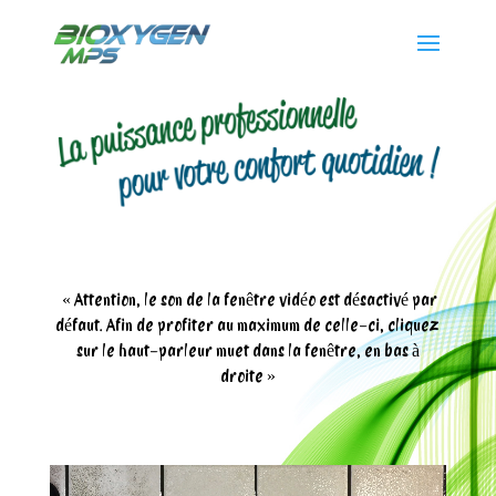
« Attention, le son de la fenêtre vidéo est désactivé par
défaut. Afin de profiter au maximum de celle-ci, cliquez
sur le haut-parleur muet dans la fenêtre, en bas à
droite »