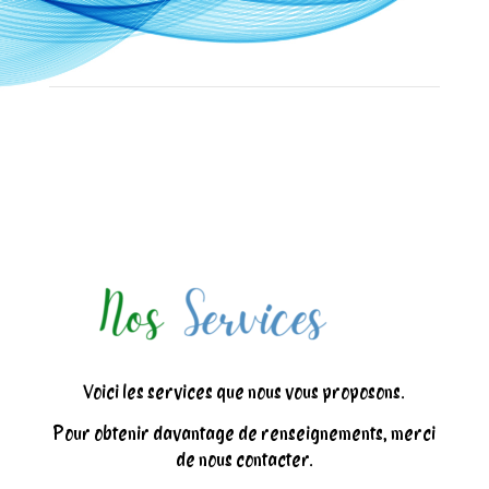
Voici les services que nous vous proposons.
Pour obtenir davantage de renseignements, merci
de nous contacter.