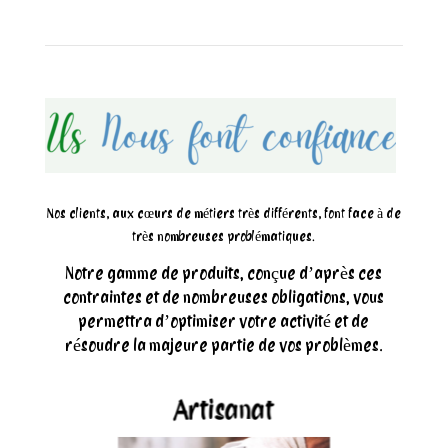
Nos clients, aux cœurs de métiers très différents, font face à de
très nombreuses problématiques.
Notre gamme de produits, conçue d’après ces
contraintes et de nombreuses obligations, vous
permettra d’optimiser votre activité et de
résoudre la majeure partie de vos problèmes.