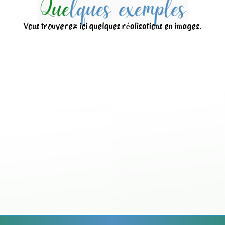
Vous trouverez ici quelques réalisations en images.
Nettoyage d’une centr