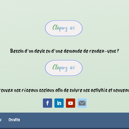
Besoin d’un devis ou d’une demande de rendez-vous ?
ouvez nos réseaux sociaux afin de suivre nos activités et nouveau
té
Crédits