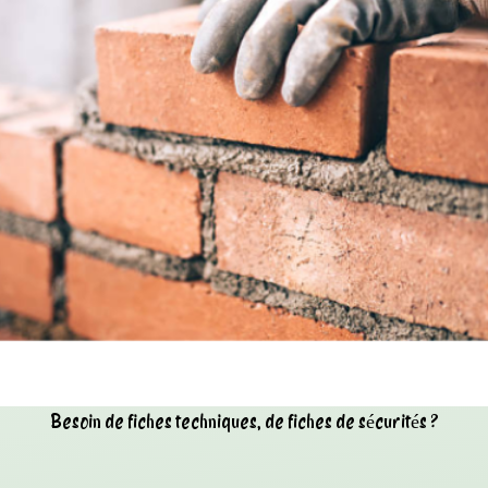
Besoin de fiches techniques, de fiches de sécurités ?