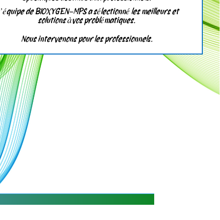
’équipe de
BIOXYGEN-MPS a sélectionné les meilleurs et
solutions àvos problématiques.
Nous intervenons pour les professionnels.