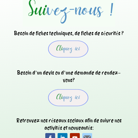
Besoin de fiches techniques, de fiches de sécurités ?
Besoin d’un devis ou d’une demande de rendez-
vous?
Retrouvez nos réseaux sociaux afin de suivre nos
activités et nouveautés: